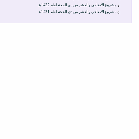
مشروع الأضاحي والعشر من ذي الحجة لعام 1432هـ
مشروع الاضاحي والعشر من ذي الحجة لعام 1431هـ