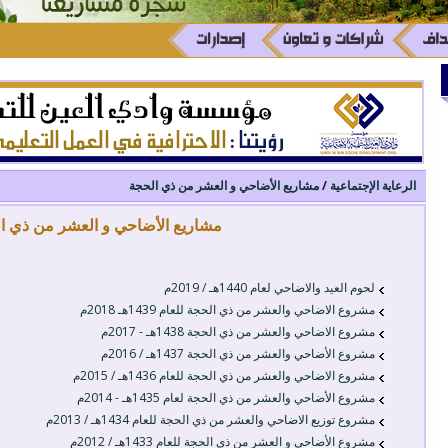
الرعاية الإجتماعية
/
مشاريع الأضاحي و العشر من ذي الحجة
مشاريع الأضاحي و العشر من ذي ا
لحوم العيد والاضاحي لعام 1440هـ / 2019م
مشروع الاضاحي والعشر من ذي الحجة للعام 1439هـ 2018م
مشروع الاضاحي والعشر من ذي الحجة 1438هـ - 2017م
مشروع الأضاحي والعشر من ذي الحجة 1437هـ / 2016م
مشروع الاضاحي والعشر من ذي الحجة للعام 1436هـ / 2015م
مشروع الأضاحي والعشر من ذي الحجة لعام 1435هـ - 2014م
مشروع توزيع الاضاحي والعشر من ذي الحجة للعام 1434هـ / 2013م
مشروع الأضاحي و العشر من ذي الحجة للعام 1433هـ / 2012م