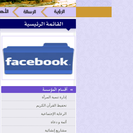
إدارة تنمية المرأة
تحفيظ القرآن الكريم
الرعاية الإجتماعية
أئمة و دعاة
مشاريع إنشائية