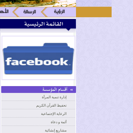
إدارة تنمية المرأة
تحفيظ القرآن الكريم
الرعاية الإجتماعية
أئمة و دعاة
مشاريع إنشائية