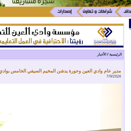
الرئيسية
/
الأخبار
مدير عام وادي العين وحورة يدشن المخيم الصيفي الخامس بوادي 
7/9/2026